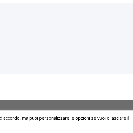
'accordo, ma puoi personalizzare le opzioni se vuoi o lasciare il