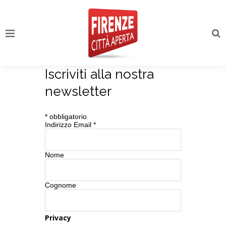
Iscriviti alla nostra
newsletter
*
obbligatorio
Indirizzo Email
*
Nome
Cognome
Privacy