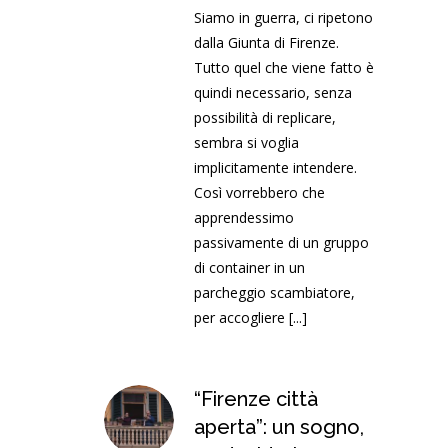
Siamo in guerra, ci ripetono
dalla Giunta di Firenze.
Tutto quel che viene fatto è
quindi necessario, senza
possibilità di replicare,
sembra si voglia
implicitamente intendere.
Così vorrebbero che
apprendessimo
passivamente di un gruppo
di container in un
parcheggio scambiatore,
per accogliere
[...]
“Firenze città
aperta”: un sogno,