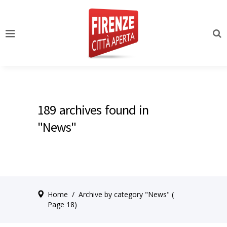
189 archives found in
"News"
Home
/
Archive by category "News"
(
Page 18)