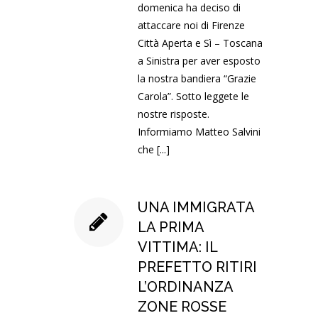
domenica ha deciso di
attaccare noi di Firenze
Città Aperta e Sì – Toscana
a Sinistra per aver esposto
la nostra bandiera “Grazie
Carola”. Sotto leggete le
nostre risposte.
Informiamo Matteo Salvini
che
[...]
UNA IMMIGRATA
LA PRIMA
VITTIMA: IL
PREFETTO RITIRI
L’ORDINANZA
ZONE ROSSE