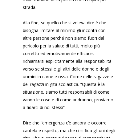
strada.
Alla fine, se quello che si voleva dire è che
bisogna limitare al minimo gli incontri con
altre persone perché non siamo fuori dal
pericolo per la salute di tutti, molto più
corretto ed emotivamente efficace,
richiamarsi esplicitamente alla responsabilità
verso se stessi e gli altri delle donne e degli
uomini in carne e ossa. Come delle ragazze e
dei ragazzi in gita scolastica. “Questa è la
situazione, siamo tutti responsabili di come
vanno le cose e di come andranno, proviamo
a fidarci di noi stessi”.
Dire che l’emergenza c’è ancora e occorre
cautela e rispetto, ma che ci si fida gli uni degli