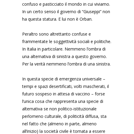
confuso e pasticciato il mondo in cui viviamo.
In un certo senso il governo di “Giuseppi” non
ha questa statura. E lui non è Orban.
Peraltro sono altrettanto confuse e
frammentate le soggettività sociali e politiche.
In Italia in particolare. Nemmeno l’ombra di
una alternativa di sinistra a questo governo.
Per la verità nemmeno l’ombra di una sinistra.
In questa specie di emergenza universale –
tempi e spazi desertificati, volti mascherati, il
futuro sospeso in attesa di vaccino – forse
l’unica cosa che rappresenta una specie di
alternativa se non politico-istituzionale
perlomeno culturale, di politicità diffusa, sta
nel fatto che (almeno in parte, almeno
all’inizio) la società civile è tornata a essere