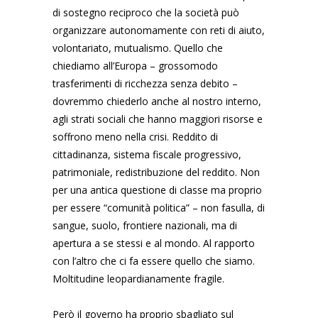
di sostegno reciproco che la società può
organizzare autonomamente con reti di aiuto,
volontariato, mutualismo. Quello che
chiediamo all’Europa – grossomodo
trasferimenti di ricchezza senza debito –
dovremmo chiederlo anche al nostro interno,
agli strati sociali che hanno maggiori risorse e
soffrono meno nella crisi. Reddito di
cittadinanza, sistema fiscale progressivo,
patrimoniale, redistribuzione del reddito. Non
per una antica questione di classe ma proprio
per essere “comunità politica” – non fasulla, di
sangue, suolo, frontiere nazionali, ma di
apertura a se stessi e al mondo. Al rapporto
con l’altro che ci fa essere quello che siamo.
Moltitudine leopardianamente fragile.
Però il governo ha proprio sbagliato sul