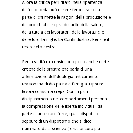
Allora la critica per i ritardi nella ripartenza
dell’economia può essere feroce solo da
parte di chi mette le ragioni della produzione e
dei profitti al di sopra di quelle della salute,
della tutela dei lavoratori, delle lavoratrici e
delle loro famiglie. La Confindustria, Renzi e il
resto della destra.
Per la verità mi convincono poco anche certe
critiche della sinistra che parla di una
affermazione dell’ideologia anticamente
reazionaria di dio patria e famiglia. Oppure
lavora consuma crepa. Con in più il
disciplinamento nei comportamenti personali,
la compressione delle libertà individuali da
parte di uno stato forte, quasi dispotico –
seppure di un dispotismo che si dice
illuminato dalla scienza (forse ancora più