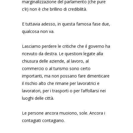
marginalizzazione del parlamento (che pure
c’è) non è che brillino di credibilità.
E tuttavia adesso, in questa famosa fase due,
qualcosa non va.
Lasciamo perdere le critiche che il governo ha
ricevuto da destra. Le questioni legate alla
chiusura delle aziende, al lavoro, al
commercio o al turismo sono certo
importanti, ma non possano fare dimenticare
il rischio alto che rimane per lavoratrici e
lavoratori, per i trasporti o per l’affollarsi nei
luoghi delle città.
Le persone ancora muoiono, sole. Ancora i
contagiati contagiano.