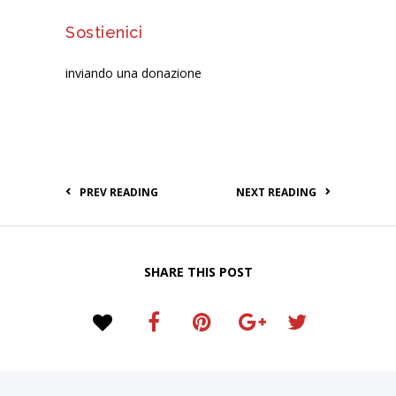
Sostienici
inviando una donazione
PREV READING
NEXT READING
SHARE THIS POST