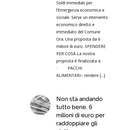
Soldi immediati per
l’Emergenza economica e
sociale. Serve un intervento
economico diretto e
immediato del Comune
Ora. Una proposta da 6
milioni di euro. SPENDERE
PER COSA La nostra
proposta è finalizzata a:
· PACCHI
ALIMENTARI– rendere
[...]
Non sta andando
tutto bene. 6
milioni di euro per
raddoppiare gli