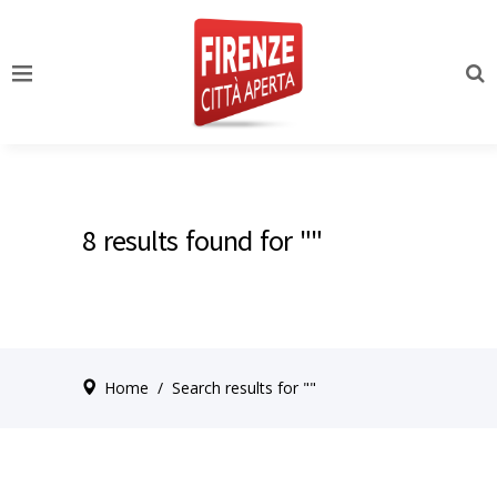
8 results found for ""
Home
/
Search results for ""