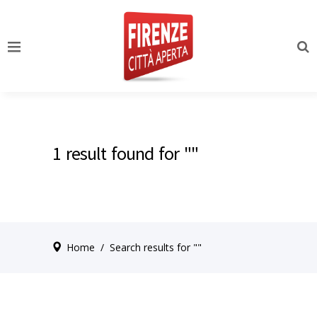
1 result found for ""
Home
/
Search results for ""